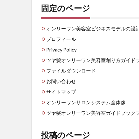
固定のページ
オンリーワン美容室ビジネスモデルの設
プロフィール
Privacy Policy
ツヤ髪オンリーワン美容室創り方ガイド
ファイルダウンロード
お問い合わせ
サイトマップ
オンリーワンサロンシステム全体像
ツヤ髪オンリーワン美容室ガイドブック
投稿のページ