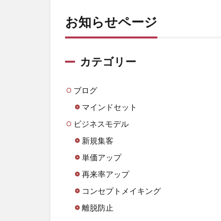
お知らせページ
カテゴリー
ブログ
マインドセット
ビジネスモデル
新規集客
単価アップ
再来率アップ
コンセプトメイキング
離脱防止