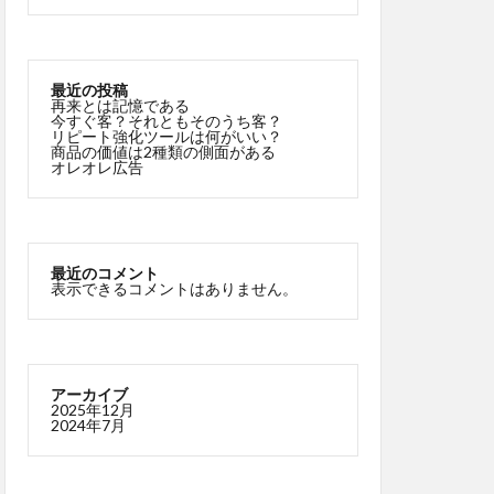
最近の投稿
再来とは記憶である
今すぐ客？それともそのうち客？
リピート強化ツールは何がいい？
商品の価値は2種類の側面がある
オレオレ広告
最近のコメント
表示できるコメントはありません。
アーカイブ
2025年12月
2024年7月