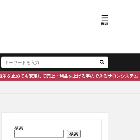
て売上・利益を上げる事のできるサロンシステム「オンリーワンサロン
検索
検索