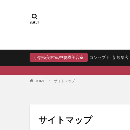
小規模美容室,中規模美容室
コンセプト
新規集客
HOME
サイトマップ
サイトマップ